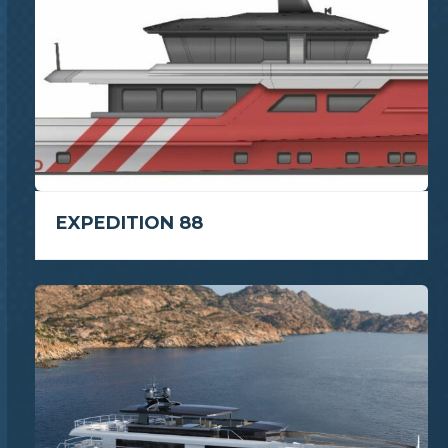
EXPEDITION 88