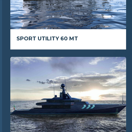
SPORT UTILITY 60 MT