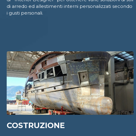
di arredo ed allestimenti interni personalizzati secondo
i gusti personali.
COSTRUZIONE