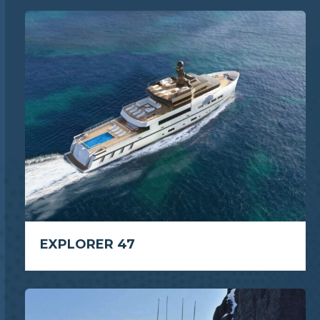
EXPLORER 47