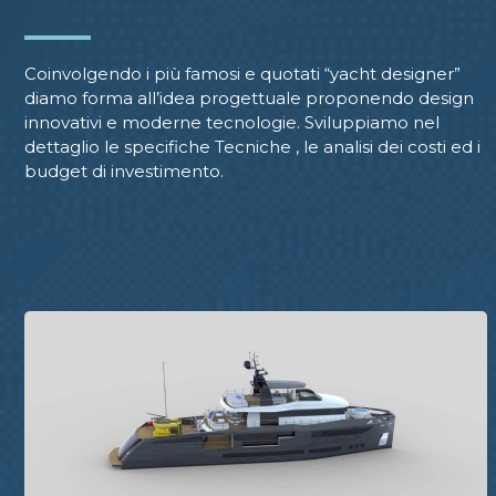
Coinvolgendo i più famosi e quotati “yacht designer”
diamo forma all’idea progettuale proponendo design
innovativi e moderne tecnologie. Sviluppiamo nel
dettaglio le specifiche Tecniche , le analisi dei costi ed i
budget di investimento.