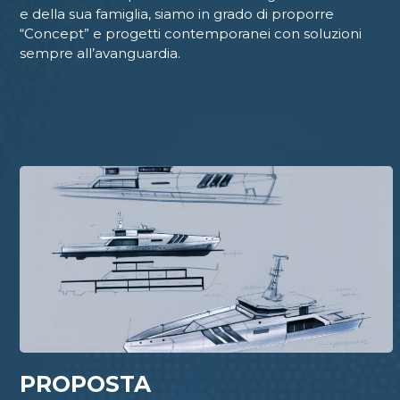
e della sua famiglia, siamo in grado di proporre
“Concept” e progetti contemporanei con soluzioni
sempre all’avanguardia.
PROPOSTA