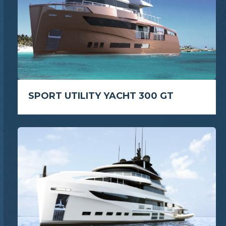
SPORT UTILITY YACHT 300 GT