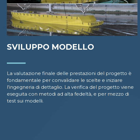
SVILUPPO MODELLO
La valutazione finale delle prestazioni del progetto è
fondamentale per convalidare le scelte e iniziare
l’ingegneria di dettaglio. La verifica del progetto viene
eseguita con metodi ad alta fedeltà, e per mezzo di
test sui modelli.