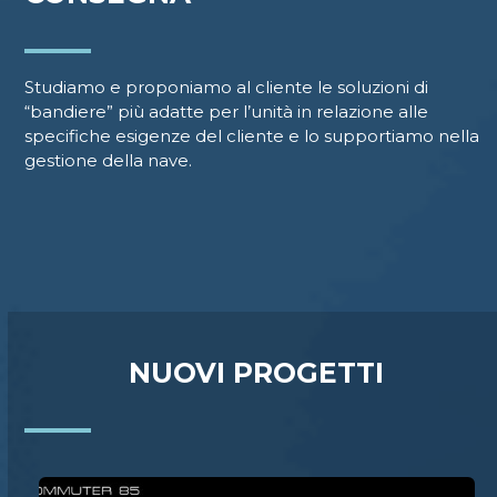
Studiamo e proponiamo al cliente le soluzioni di
“bandiere” più adatte per l’unità in relazione alle
specifiche esigenze del cliente e lo supportiamo nella
gestione della nave.
NUOVI PROGETTI