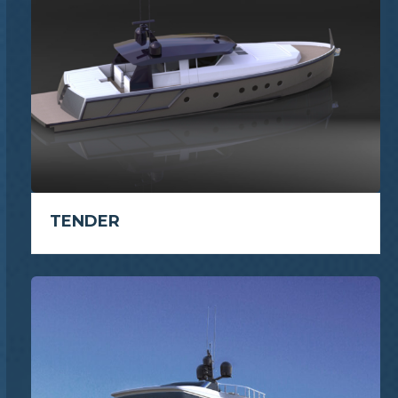
TENDER