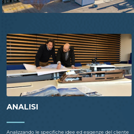
ANALISI
Analizzando le specifiche idee ed esigenze del cliente