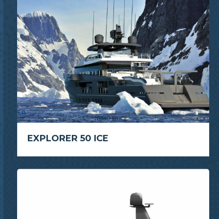
EXPLORER 50 ICE