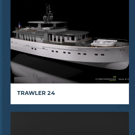
TRAWLER 24