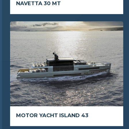
NAVETTA 30 MT
MOTOR YACHT ISLAND 43