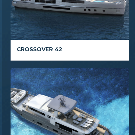
CROSSOVER 42