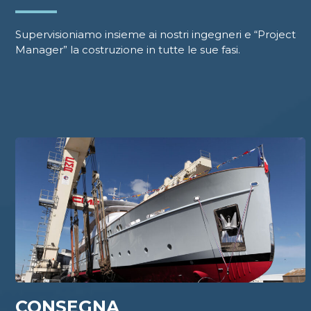
Supervisioniamo insieme ai nostri ingegneri e “Project
Manager” la costruzione in tutte le sue fasi.
CONSEGNA