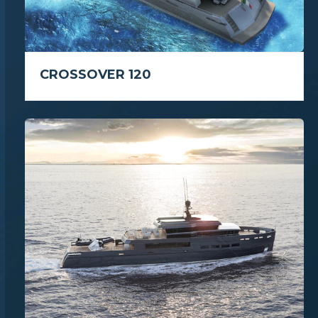
CROSSOVER 120