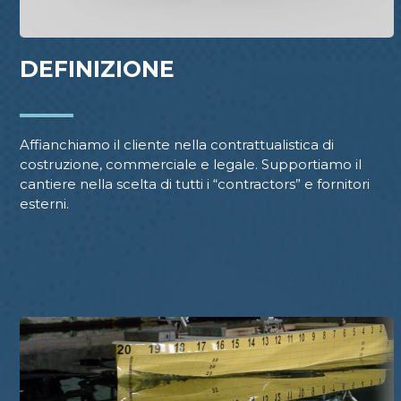
DEFINIZIONE
Affianchiamo il cliente nella contrattualistica di
costruzione, commerciale e legale. Supportiamo il
cantiere nella scelta di tutti i “contractors” e fornitori
esterni.