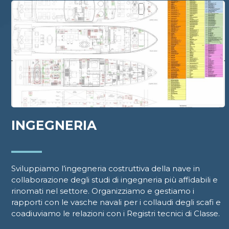
INGEGNERIA
Sviluppiamo l’ingegneria costruttiva della nave in
collaborazione degli studi di ingegneria più affidabili e
rinomati nel settore. Organizziamo e gestiamo i
rapporti con le vasche navali per i collaudi degli scafi e
coadiuviamo le relazioni con i Registri tecnici di Classe.