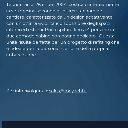
Tecnomar, di 26 m del 2004, costruito internamente
in vetroresina secondo gli ottimi standard del
cantiere, caratterizzata da un design accattivante
con un ottima vivibilità e disposizione degli spazi
interni ed esterni. Può ospitare fino a 4 persone in
due comode cabine con bagno dedicato. Questa
unità risulta perfetta per un progetto di refitting che
è l’ideale per la personalizzazione della propria
imbarcazione.
Per info rivolgersi a:
sales@mcyacht.it